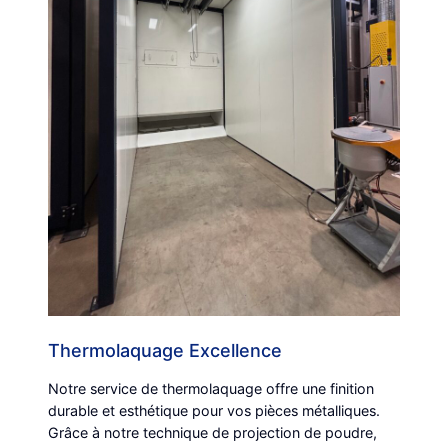
Thermolaquage Excellence
Notre service de thermolaquage offre une finition
durable et esthétique pour vos pièces métalliques.
Grâce à notre technique de projection de poudre,