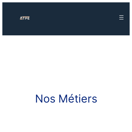
Nos Métiers