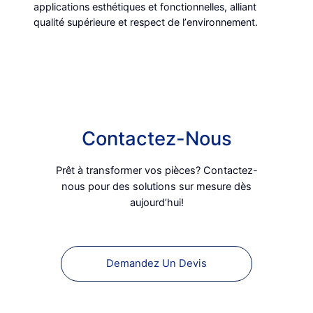
applications esthétiques et fonctionnelles, alliant
qualité supérieure et respect de lʼenvironnement.
Contactez-Nous
Prêt à transformer vos pièces? Contactez-
nous pour des solutions sur mesure dès
aujourdʼhui!
Demandez Un Devis