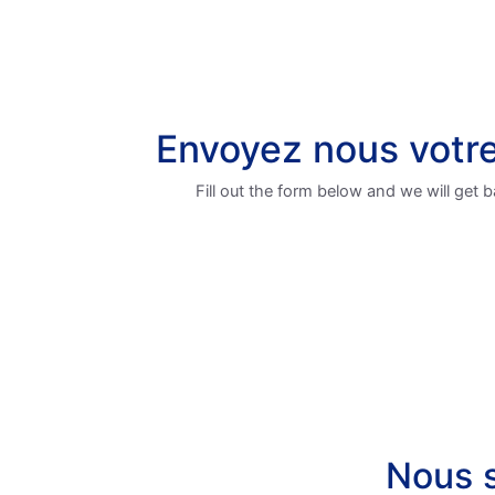
Envoyez nous votr
Fill out the form below and we will get b
Nous s