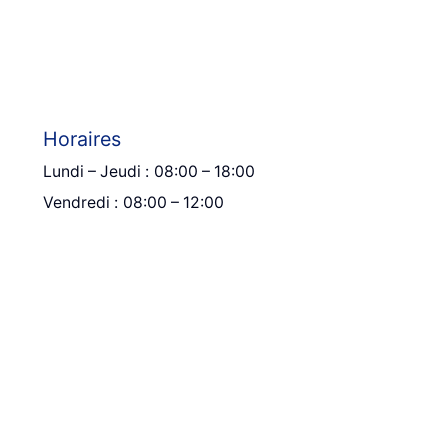
Horaires
Lundi – Jeudi :
08:00 – 18:00
Vendredi :
08:00 – 12:00