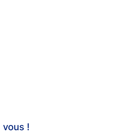
 vous !