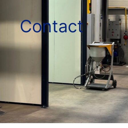
Contact