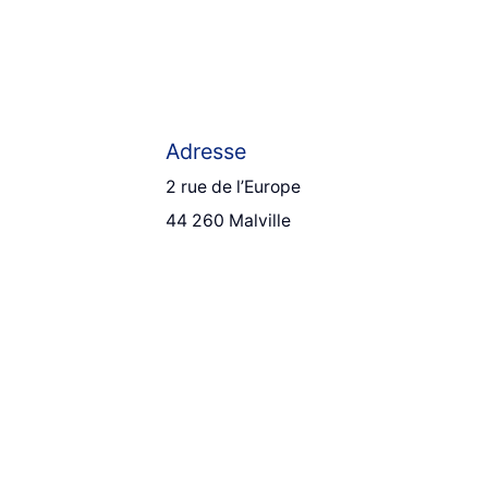
Adresse
2 rue de l’Europe
44 260 Malville